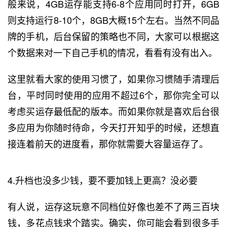
般来说，4GB运存能支持6-8个应用同时打开，6GB
则支持运行8-10个，8GB大概15个左右。当然不同品
牌的手机，后台保留的策略也不同，大家可以根据这
个数据来对一下自己手机的情况，看看有没有出入。
这里就看大家的使用习惯了，如果你习惯随手清理后
台，平时同时使用的应用不超过6个，那你完全可以
考虑买运存最低配的版本。而如果你就是喜欢后台很
多应用为你随时待命，今天打开知乎的时候，还想直
接连着前天的进度看，那你就需要大容量运存了。
4.升档也没多少钱，要不要加钱上更高？没必要
有人说，运存这玩意不同档位好像也差不了两三百块
钱，多花点钱求个踏实。确实，你可能会看到很多手