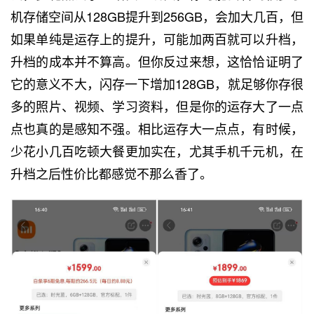
机存储空间从128GB提升到256GB，会加大几百，但
如果单纯是运存上的提升，可能加两百就可以升档，
升档的成本并不算高。但你反过来想，这恰恰证明了
它的意义不大，闪存一下增加128GB，就足够你存很
多的照片、视频、学习资料，但是你的运存大了一点
点也真的是感知不强。相比运存大一点点，有时候，
少花小几百吃顿大餐更加实在，尤其手机千元机，在
升档之后性价比都感觉不那么香了。