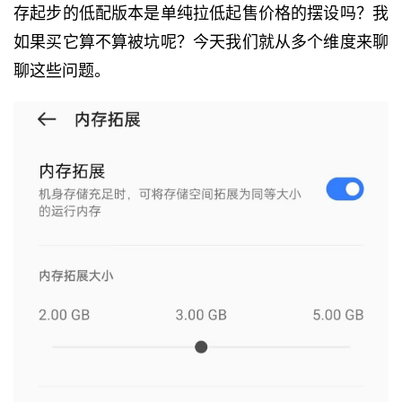
存起步的低配版本是单纯拉低起售价格的摆设吗？我
如果买它算不算被坑呢？今天我们就从多个维度来聊
聊这些问题。