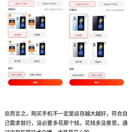
总而言之，购买手机不一定是运存越大越好，符合自
己需求就行，没必要多花那个钱。花钱多没意思，通
过内存扩展技术白嫖，才是最开心的。