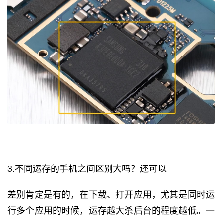
3.不同运存的手机之间区别大吗？还可以
差别肯定是有的，在下载、打开应用，尤其是同时运
行多个应用的时候，运存越大杀后台的程度越低。一