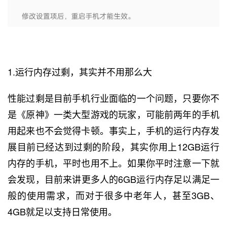
1.运行内存过剩，其实并不用那么大
性能过剩是目前手机行业面临的一个问题，只要你不
是《原神》一类大型游戏的玩家，可能前两年的手机
用起来也不会觉得卡顿。事实上，手机的运行内存发
展目前已经达到过剩的阶段，其实你用上12GB运行
内存的手机，平时也用不上。如果你平时注意一下就
会发现，目前来讲更多人的6GB运行内存足以满足一
般的使用需求，而对于很多中老年人，甚至3GB、
4GB就足以支持日常使用。