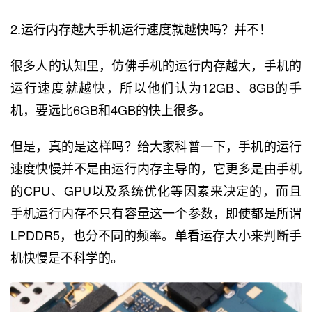
2.运行内存越大手机运行速度就越快吗？并不！
很多人的认知里，仿佛手机的运行内存越大，手机的
运行速度就越快，所以他们认为12GB、8GB的手
机，要远比6GB和4GB的快上很多。
但是，真的是这样吗？给大家科普一下，手机的运行
速度快慢并不是由运行内存主导的，它更多是由手机
的CPU、GPU以及系统优化等因素来决定的，而且
手机运行内存不只有容量这一个参数，即使都是所谓
LPDDR5，也分不同的频率。单看运存大小来判断手
机快慢是不科学的。