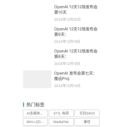
OpenAI 12天12场发布会
第10天
2024年12月20日
OpenAI 12天12场发布会
第9天：
2024年12月19日
OpenAI 12天12场发布会
第8天：
2024年12月19日
OpenAI 发布会第七天：
推出Proj
2024年12月14日
热门标签
AI多媒体中心
X11L 电视
天玑9400
Mini LED电视
MediaTek
康佳