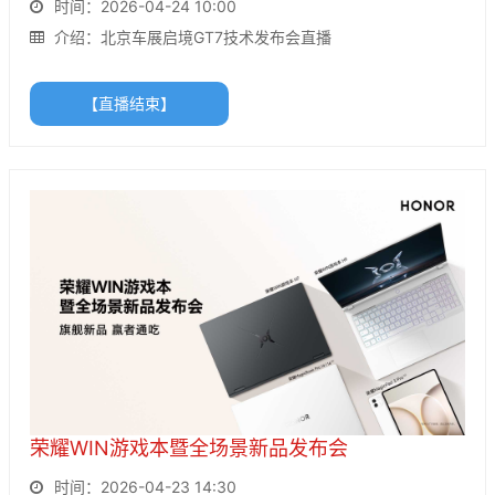
时间：2026-04-24 10:00
介绍：北京车展启境GT7技术发布会直播
【直播结束】
荣耀WIN游戏本暨全场景新品发布会
时间：2026-04-23 14:30