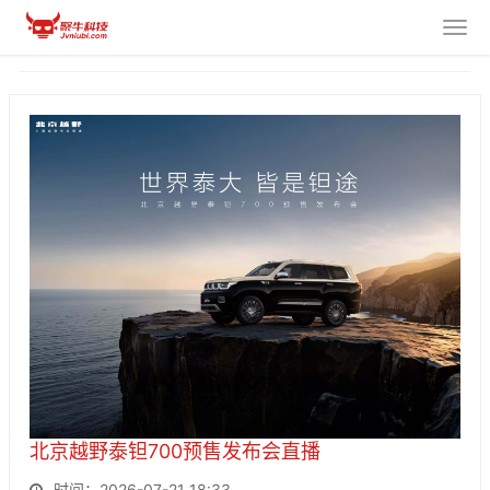
北京越野泰钽700预售发布会直播
时间：2026-07-21 18:33