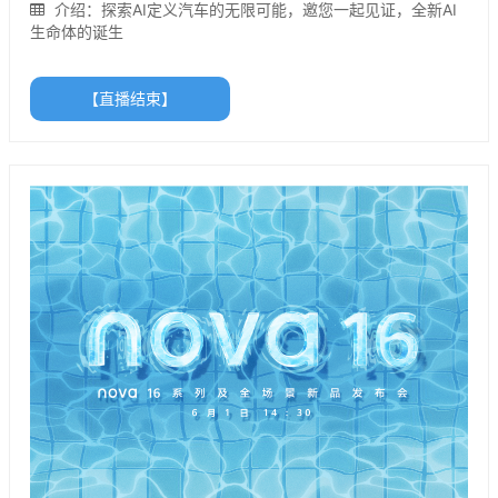
介绍：探索AI定义汽车的无限可能，邀您一起见证，全新AI
生命体的诞生
【直播结束】