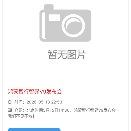
鸿蒙智行智界V9发布会
时间：2026-05-10 22:53
介绍：北京时间5月15日14:30，鸿蒙智行智界V9发布会，
我们不见不散！