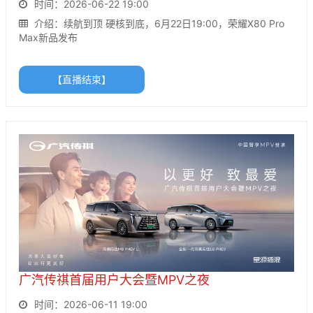
时间：2026-06-22 19:00
介绍：续航到顶 硬核到底，6月22日19:00，荣耀X80 Pro
Max新品发布
【直播结束】
广汽传祺首届用户大会暨MPV之夜
时间：2026-06-11 19:00