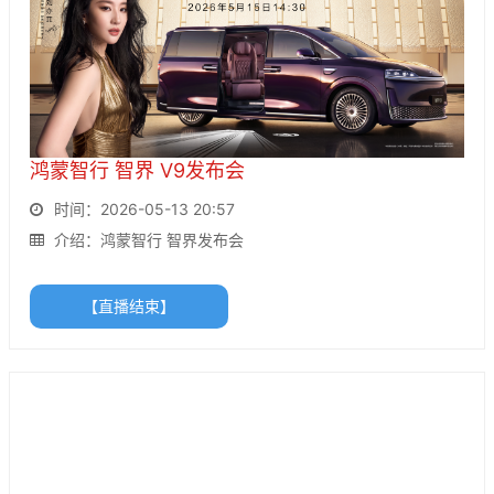
鸿蒙智行 智界 V9发布会
时间：2026-05-13 20:57
介绍：鸿蒙智行 智界发布会
【直播结束】