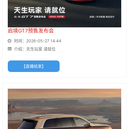
启境GT7预售发布会
时间：2026-05-27 14:44
介绍：天生玩家 请就位
【直播结束】