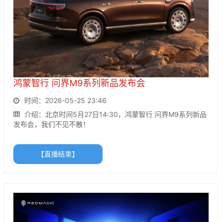
鸿蒙智行 问界M9系列新品发布会
时间：2026-05-25 23:46
介绍：北京时间5月27日14:30，鸿蒙智行 问界M9系列新品
发布会，我们不见不散！
【直播结束】