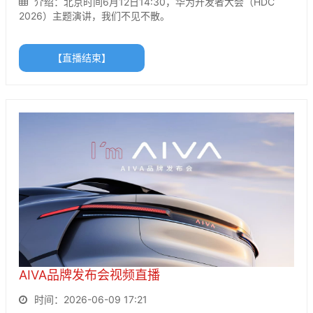
介绍：北京时间6月12日14:30，华为开发者大会（HDC
2026）主题演讲，我们不见不散。
【直播结束】
AIVA品牌发布会视频直播
时间：2026-06-09 17:21