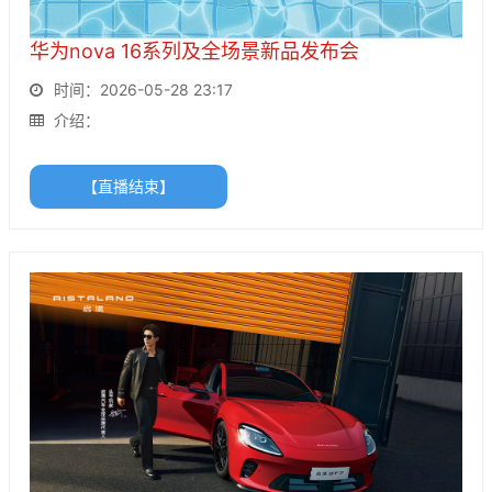
华为nova 16系列及全场景新品发布会
时间：2026-05-28 23:17
介绍：
【直播结束】