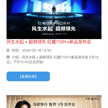
风生水起 • 超频领先 红魔11SPro新品发布会
时间：2026-05-18 14:30
介绍：风生水起 • 超频领先 红魔11SPro新品发布会 5月18
日，下午15:00正式开始！
【直播结束】