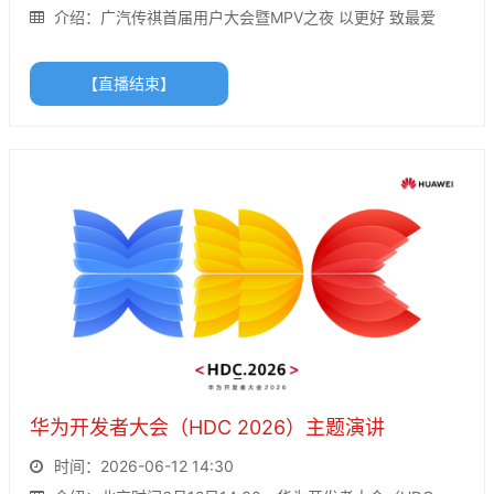
介绍：广汽传祺首届用户大会暨MPV之夜 以更好 致最爱
【直播结束】
华为开发者大会（HDC 2026）主题演讲
时间：2026-06-12 14:30