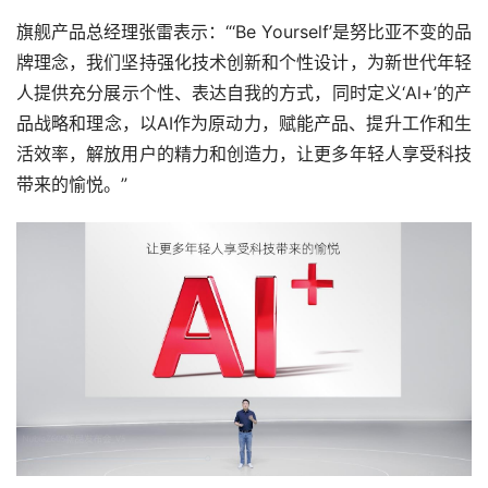
旗舰产品总经理张雷表示：“‘Be Yourself’是努比亚不变的品
牌理念，我们坚持强化技术创新和个性设计，为新世代年轻
人提供充分展示个性、表达自我的方式，同时定义‘Al+’的产
品战略和理念，以AI作为原动力，赋能产品、提升工作和生
活效率，解放用户的精力和创造力，让更多年轻人享受科技
带来的愉悦。”