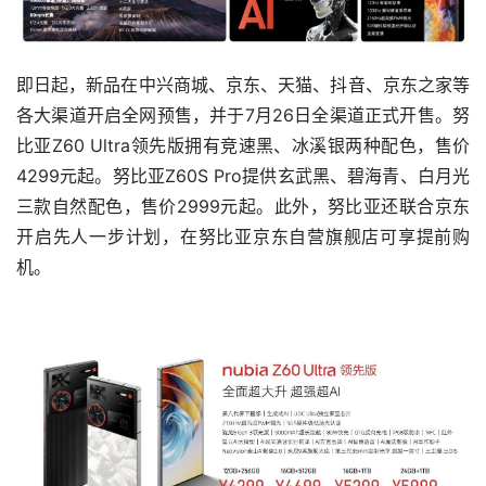
即日起，新品在中兴商城、京东、天猫、抖音、京东之家等
各大渠道开启全网预售，并于7月26日全渠道正式开售。努
比亚Z60 Ultra领先版拥有竞速黑、冰溪银两种配色，售价
4299元起。努比亚Z60S Pro提供玄武黑、碧海青、白月光
三款自然配色，售价2999元起。此外，努比亚还联合京东
开启先人一步计划，在努比亚京东自营旗舰店可享提前购
机。