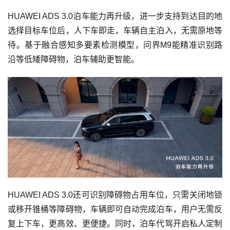
HUAWEI ADS 3.0泊车能力再升级，进一步支持到达目的地
选择目标车位后，人下车即走，车辆自主泊入，无需原地等
待。基于融合感知多要素检测模型，问界M9能精准识别路
沿等低矮障碍物，泊车辅助更智能。
HUAWEI ADS 3.0还可识别障碍物占用车位，只需关闭地锁
或移开锥桶等障碍物，车辆即可自动完成泊车，用户无需反
复上下车，更高效、更便捷。同时，泊车代驾开启私人定制