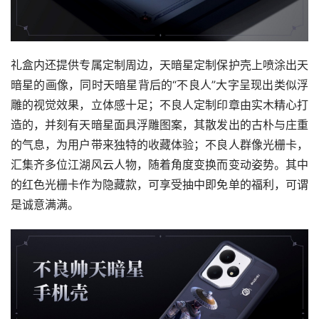
礼盒内还提供专属定制周边，天暗星定制保护壳上喷涂出天
暗星的画像，同时天暗星背后的“不良人”大字呈现出类似浮
雕的视觉效果，立体感十足；不良人定制印章由实木精心打
造的，并刻有天暗星面具浮雕图案，其散发出的古朴与庄重
的气息，为用户带来独特的收藏体验；不良人群像光栅卡，
汇集齐多位江湖风云人物，随着角度变换而变动姿势。其中
的红色光栅卡作为隐藏款，可享受抽中即免单的福利，可谓
是诚意满满。