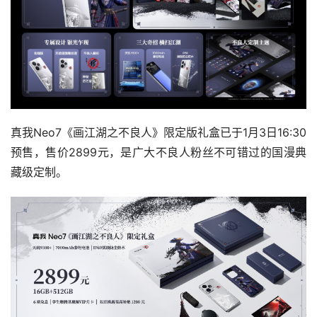
真我Neo7《画江湖之不良人》限定版礼盒已于1月3日16:30
预售，售价2899元，是广大不良人粉丝不可错过的国漫典
藏级定制。