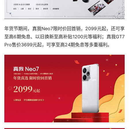
年货节期间，真我Neo7限时价回首销，2099元起，还可享
至高6期免息、以旧换新至高补贴1200元等福利；真我GT7
Pro售价3699元起，可享至高24期免息等多重福利。