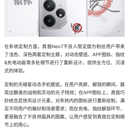
在系统定制方面，真我Neo7不良人限定版为粉丝用户带来
了浅色、深色两套定制主题，对动态壁纸、APP图标、指纹
&充电动画等多处细节进行了重新设计，提供全方位、沉浸
式的体验。
定制的天暗星动态手机壁纸，在用户亮屏、解锁的瞬间，展
现出飘逸的战袍和灵动的光子特效；在APP图标上，真我巧
妙结合武侠风设计元素，对系统内的图标进行重新绘制，满
足不同用户的偏好和场景需求；而在充电、指纹解锁环节，
更是融合了不良帅面具的图案，让用户感受到真我在定制细
节上的用心。