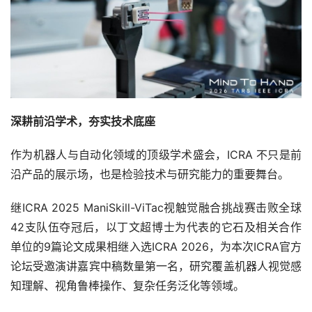
深耕前沿学术，夯实技术底座
作为机器人与自动化领域的顶级学术盛会，ICRA 不只是前
沿产品的展示场，也是检验技术与研究能力的重要舞台。
继ICRA 2025 ManiSkill-ViTac视触觉融合挑战赛击败全球
42支队伍夺冠后，以丁文超博士为代表的它石及相关合作
单位的9篇论文成果相继入选ICRA 2026，为本次ICRA官方
论坛受邀演讲嘉宾中稿数量第一名，研究覆盖机器人视觉感
知理解、视角鲁棒操作、复杂任务泛化等领域。