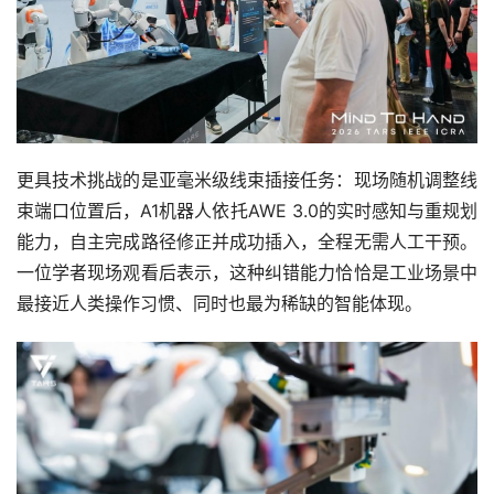
更具技术挑战的是亚毫米级线束插接任务：现场随机调整线
束端口位置后，A1机器人依托AWE 3.0的实时感知与重规划
能力，自主完成路径修正并成功插入，全程无需人工干预。
一位学者现场观看后表示，这种纠错能力恰恰是工业场景中
最接近人类操作习惯、同时也最为稀缺的智能体现。