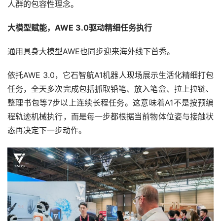
人群的包容性理念。
大模型赋能，AWE 3.0驱动精细任务执行
通用具身大模型AWE也同步迎来海外线下首秀。
依托AWE 3.0，它石智航A1机器人现场展示生活化精细打包
任务，全天多次完成包括抓取铅笔、放入笔盒、拉上拉链、
整理书包等7步以上连续长程任务。这意味着A1不是按预编
程轨迹机械执行，而是每一步都根据当前物体位姿与接触状
态再决定下一步动作。