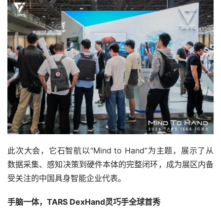
此次大会，它石智航以“Mind to Hand”为主题，展示了从
数据采集、感知决策到硬件本体的完整闭环，成为展区内备
受关注的中国具身智能企业代表。
手脑一体，TARS DexHand灵巧手全球首秀