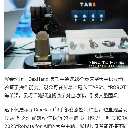
展会现场，DexHand 灵巧手通过26个英文字母手语互动，
验证了操作能力。观众可在屏幕上输入“TARS”、“ROBOT”
等单词，灵巧手随即流畅演示对应动作，引发大量围观。
这不仅展示了DexHand的手部姿态控制精度，也直观呈现
其从指令理解到动作执行的手脑协同能力，呼应ICRA
2026“Robots for All”的大会主题，展现具身智能连接不同