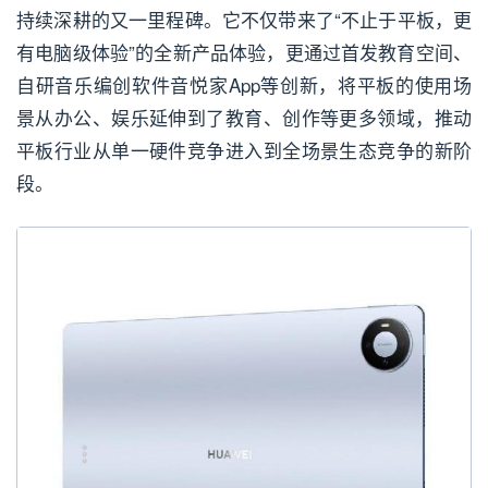
持续深耕的又一里程碑。它不仅带来了“不止于平板，更
有电脑级体验”的全新产品体验，更通过首发教育空间、
自研音乐编创软件音悦家App等创新，将平板的使用场
景从办公、娱乐延伸到了教育、创作等更多领域，推动
平板行业从单一硬件竞争进入到全场景生态竞争的新阶
段。