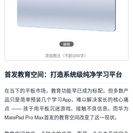
编辑
首发教育空间：打造系统级纯净学习平台
在当下的平板市场，教育功能早已成为标配，但多数产
品只是简单预装几个学习App，难以解决家长的核心痛
点 —— 孩子用平板沉迷游戏、接触不良信息。而华为
MatePad Pro Max首发的教育空间改变了这一现状。