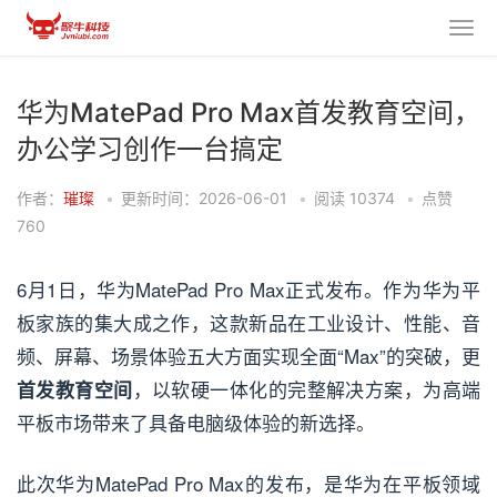
华为MatePad Pro Max首发教育空间，
办公学习创作一台搞定
作者：
璀璨
•
更新时间：2026-06-01
•
阅读
10374
•
点赞
760
6月1日，华为MatePad Pro Max正式发布。作为华为平
板家族的集大成之作，这款新品在工业设计、性能、音
频、屏幕、场景体验五大方面实现全面“Max”的突破，更
，以软硬一体化的完整解决方案，为高端
首发教育空间
平板市场带来了具备电脑级体验的新选择。
此次华为MatePad Pro Max的发布，是华为在平板领域