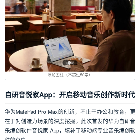
编辑
自研音悦家App：开启移动音乐创作新时代
华为MatePad Pro Max的创新，不止于办公和教育，更
在于对创造力场景的深度挖掘。此次首发的华为自研音
乐编创软件音悦家 App，填补了移动端专业音乐编创软
件的空白。