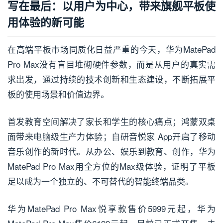
写在最后：以用户为中心，带来旗舰平板使
用体验的新可能
在高端平板市场同质化日益严重的今天，华为MatePad
Pro Max没有盲目堆砌硬件参数，而是从用户的真实需
求出发，通过持续的技术创新和生态建设，不断拓展平
板的使用场景和价值边界。
首发教育空间解决了家长和学生的核心痛点；鸿蒙双桌
面带来电脑级生产力体验；自研音悦家 App开启了移动
音乐创作的新时代。从办公、娱乐到教育、创作，华为
MatePad Pro Max用全方位的Max级体验，证明了平板
足以成为一个独立的、不可替代的智能终端品类。
华为MatePad Pro Max悦享款售价5999元起，华为