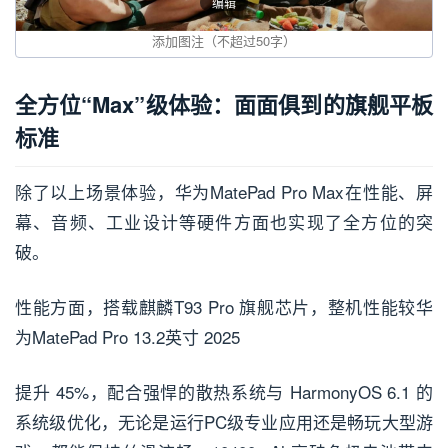
编辑
全方位“Max”级体验：面面俱到的旗舰平板
标准
除了以上场景体验，华为MatePad Pro Max在性能、屏
幕、音频、工业设计等硬件方面也实现了全方位的突
破。
性能方面，搭载麒麟T93 Pro 旗舰芯片，整机性能较华
为MatePad Pro 13.2英寸 2025
提升 45%，配合强悍的散热系统与 HarmonyOS 6.1 的
系统级优化，无论是运行PC级专业应用还是畅玩大型游