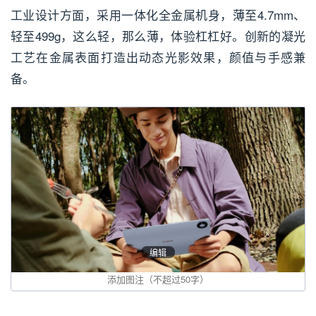
工业设计方面，采用一体化全金属机身，薄至4.7mm、
轻至499g，这么轻，那么薄，体验杠杠好。创新的凝光
工艺在金属表面打造出动态光影效果，颜值与手感兼
备。
编辑