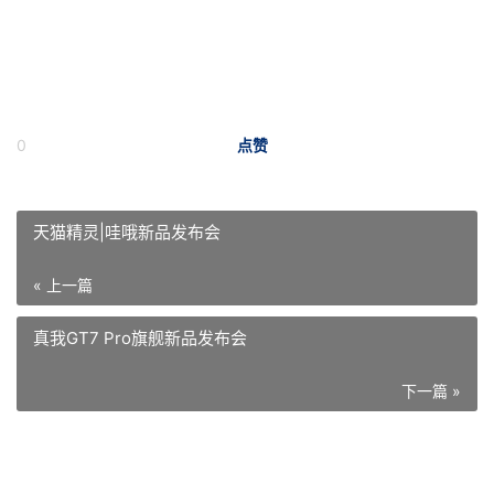
0
点赞
天猫精灵|哇哦新品发布会
« 上一篇
真我GT7 Pro旗舰新品发布会
下一篇 »