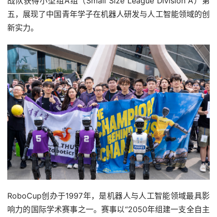
战队获得小型组A组（Small Size League Division A）第
五，展现了中国青年学子在机器人研发与人工智能领域的创
新实力。
RoboCup创办于1997年，是机器人与人工智能领域最具影
响力的国际学术赛事之一。赛事以“2050年组建一支全自主