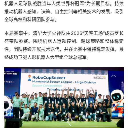
机器人足球队战胜当年人类世界杯冠军”为长期目标，持续
推动机器人感知、决策、自主控制等相关技术的发展，吸引
全球高校和科研团队参与。
本届赛事中，清华大学火神队由2026“天空工场”成员罗长
盛带队参赛。围绕机器人运动控制、踢球策略和整体稳定
性，团队持续开展技术迭代，并在比赛中保持稳定发挥，最
终成功卫冕人形机器人大型组全球总冠军。