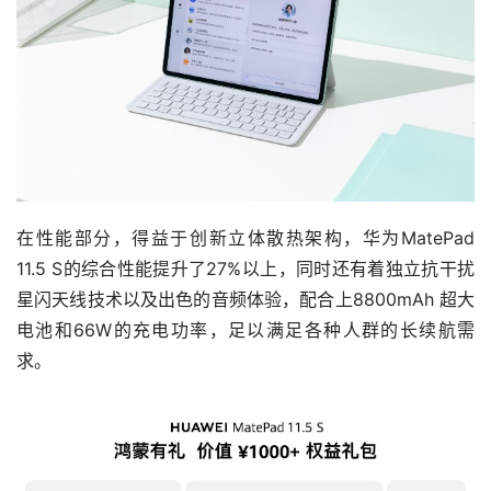
在性能部分，得益于创新立体散热架构，华为MatePad
11.5 S的综合性能提升了27%以上，同时还有着独立抗干扰
星闪天线技术以及出色的音频体验，配合上8800mAh 超大
电池和66W的充电功率，足以满足各种人群的长续航需
求。