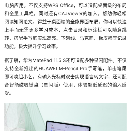
电脑应用。不仅支持WPS Office，可以适配桌面级的布局
和全量工具栏，同时还有CAJViewer的加入，帮助你轻松
阅读知网论文。得益于桌面端的全能界面布局，你可以快速
上手而无需更多学习成本，点击目录和标注栏可以随意跳
转，搭配手写笔实现高亮、下划线、马克笔、橡皮擦等记录
功能，极大提升学习效率。
据了解，华为MatePad 11.5 S还可适配多种星闪配件。不仅
支持全新推出的HUAWEI M-Pencil Pro手写笔，单击笔尾
即可唤起小艺，有输入光标时双击实现语言转文字，还可配
合智能磁吸键盘（星闪版）使用，体验超低延迟的输入感
受。