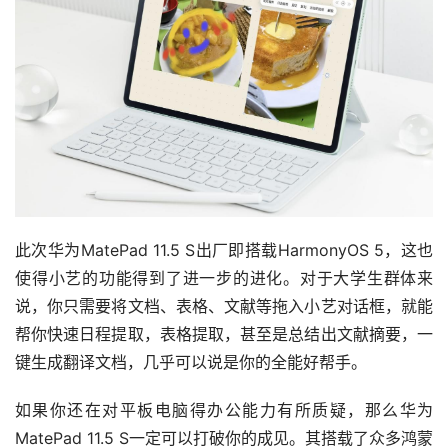
此次华为MatePad 11.5 S出厂即搭载HarmonyOS 5，这也
使得小艺的功能得到了进一步的进化。对于大学生群体来
说，你只需要将文档、表格、文献等拖入小艺对话框，就能
帮你快速日程提取，表格提取，甚至是总结出文献摘要，一
键生成翻译文档，几乎可以说是你的全能好帮手。
如果你还在对平板电脑得办公能力有所质疑，那么华为
MatePad 11.5 S一定可以打破你的成见。其搭载了众多鸿蒙