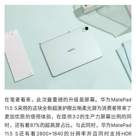
在笔者看来，此次最重磅的升级是屏幕。华为MatePad
11.5 S采用的这块全新超清护眼云晰柔光屏为消费者带来了
更加优质的使用体验，在提供3:2的生产力屏幕比例的同
时，还有着87%的超高屏占比。与此同时，华为MatePad
11.5 S还有着2800×1840的分辨率并且同时支持HDR